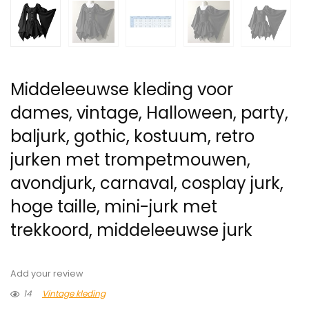
Middeleeuwse kleding voor
dames, vintage, Halloween, party,
baljurk, gothic, kostuum, retro
jurken met trompetmouwen,
avondjurk, carnaval, cosplay jurk,
hoge taille, mini-jurk met
trekkoord, middeleeuwse jurk
Add your review
14
Vintage kleding