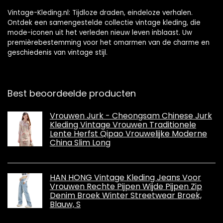
Vintage-Kleding.nl: Tijdloze draden, eindeloze verhalen.
Ontdek een samengestelde collectie vintage kleding, die
mode-iconen uit het verleden nieuw leven inblaast. Uw
premièrebestemming voor het omarmen van de charme en
geschiedenis van vintage stijl.
Best beoordeelde producten
Vrouwen Jurk - Cheongsam Chinese Jurk
Kleding Vintage Vrouwen Traditionele
Lente Herfst Qipao Vrouwelijke Moderne
China Slim Long
HAN HONG Vintage Kleding Jeans Voor
Vrouwen Rechte Pijpen Wijde Pijpen Zip
Denim Broek Winter Streetwear Broek,
Blauw, S