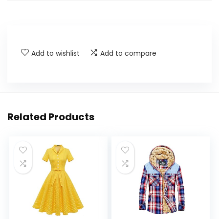
Add to wishlist
Add to compare
Related Products