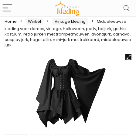
Home
Winkel
Vintage kleding
Middeleeuwse
kleding voor dames, vintage, Halloween, party, baljurk, gothic,
kostuum, retro jurken met trompetmouwen, avondjurk, carnaval,
cosplay jurk, hoge taille, mini-jurk met trekkoord, middeleeuwse
jurk