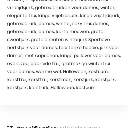
vrijetijdsjurk, gebreide jurken voor dames, winter,
elegante trui, lange vrijetijdsjurk, lange vrijetijdsjurk,
gebreide jurk, dames, winter, sexy trui, dames,
gebreide jurk, dames, korte mouwen, grote
sweatjurk, grote e maten winterjurk Sportieve
herfstjurk voor dames, feestelijke hoodie, jurk voor
dames, met capuchon, lange pullover voor dames,
oversized, gebreide trui, grofmazige wintertrui
voor dames, warme wol, Halloween, kostuum,
kersttrui, kersttrui, kerstman, kerstjurk, kerstjurk,
kerstjurk, kerstjurk, Halloween, kostuum