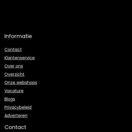
Informatie
Contact
Klantenservice
Over ons
Overzicht
Onze webshops
Vacature
Blogs
Privacybeleid
Adverteren
Contact