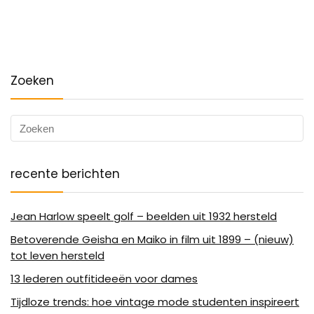
Zoeken
recente berichten
Jean Harlow speelt golf – beelden uit 1932 hersteld
Betoverende Geisha en Maiko in film uit 1899 – (nieuw)
tot leven hersteld
13 lederen outfitideeën voor dames
Tijdloze trends: hoe vintage mode studenten inspireert