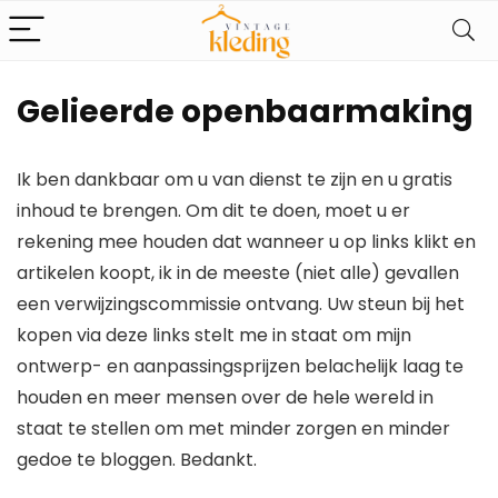
Gelieerde openbaarmaking
Ik ben dankbaar om u van dienst te zijn en u gratis
inhoud te brengen. Om dit te doen, moet u er
rekening mee houden dat wanneer u op links klikt en
artikelen koopt, ik in de meeste (niet alle) gevallen
een verwijzingscommissie ontvang. Uw steun bij het
kopen via deze links stelt me in staat om mijn
ontwerp- en aanpassingsprijzen belachelijk laag te
houden en meer mensen over de hele wereld in
staat te stellen om met minder zorgen en minder
gedoe te bloggen. Bedankt.