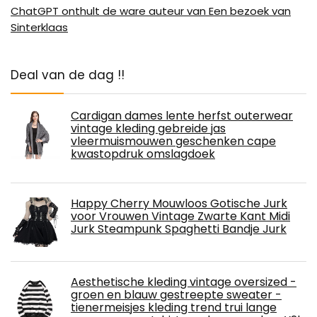
ChatGPT onthult de ware auteur van Een bezoek van
Sinterklaas
Deal van de dag !!
Cardigan dames lente herfst outerwear
vintage kleding gebreide jas
vleermuismouwen geschenken cape
kwastopdruk omslagdoek
Happy Cherry Mouwloos Gotische Jurk
voor Vrouwen Vintage Zwarte Kant Midi
Jurk Steampunk Spaghetti Bandje Jurk
Aesthetische kleding vintage oversized -
groen en blauw gestreepte sweater -
tienermeisjes kleding trend trui lange