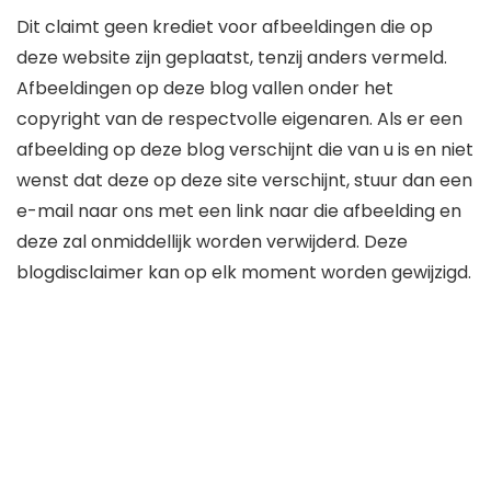
Dit claimt geen krediet voor afbeeldingen die op
deze website zijn geplaatst, tenzij anders vermeld.
Afbeeldingen op deze blog vallen onder het
copyright van de respectvolle eigenaren. Als er een
afbeelding op deze blog verschijnt die van u is en niet
wenst dat deze op deze site verschijnt, stuur dan een
e-mail naar ons met een link naar die afbeelding en
deze zal onmiddellijk worden verwijderd. Deze
blogdisclaimer kan op elk moment worden gewijzigd.