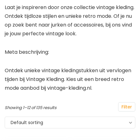
Laat je inspireren door onze collectie vintage kleding.
Ontdek tijdloze stijlen en unieke retro mode. Of je nu
op zoek bent naar jurken of accessoires, bij ons vind
je jouw perfecte vintage look.
Meta beschrijving:
Ontdek unieke vintage kledingstukken uit vervlogen
tijden bij Vintage Kleding. Kies uit een breed retro
mode aanbod bij vintage-kleding.nl.
Filter
Showing 1–12 of 135 results
Default sorting