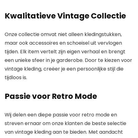
Kwalitatieve Vintage Collectie
Onze collectie omvat niet alleen kledingstukken,
maar ook accessoires en schoeisel uit vervlogen
tijden. Elk item vertelt zijn eigen verhaal en brengt
een unieke sfeer in je garderobe. Door te kiezen voor
vintage kleding, creëer je een persoonlijke stijl die
tijdloos is.
Passie voor Retro Mode
Wij delen een diepe passie voor retro mode en
streven ernaar om onze klanten de beste selectie
van vintage kleding aan te bieden. Met aandacht