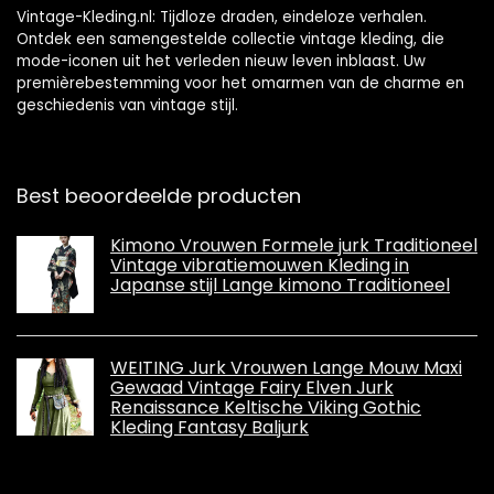
Vintage-Kleding.nl: Tijdloze draden, eindeloze verhalen.
Ontdek een samengestelde collectie vintage kleding, die
mode-iconen uit het verleden nieuw leven inblaast. Uw
premièrebestemming voor het omarmen van de charme en
geschiedenis van vintage stijl.
Best beoordeelde producten
Kimono Vrouwen Formele jurk Traditioneel
Vintage vibratiemouwen Kleding in
Japanse stijl Lange kimono Traditioneel
WEITING Jurk Vrouwen Lange Mouw Maxi
Gewaad Vintage Fairy Elven Jurk
Renaissance Keltische Viking Gothic
Kleding Fantasy Baljurk