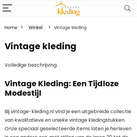
Home
Winkel
Vintage kleding
Vintage kleding
Volledige beschrijving:
Vintage Kleding: Een Tijdloze
Modestijl
Bij vintage-kleding.nl vind je een uitgebreide collectie
van kwalitatieve en unieke vintage kledingstukken.
Onze
speciaal geselecteerde items laten je
herleven