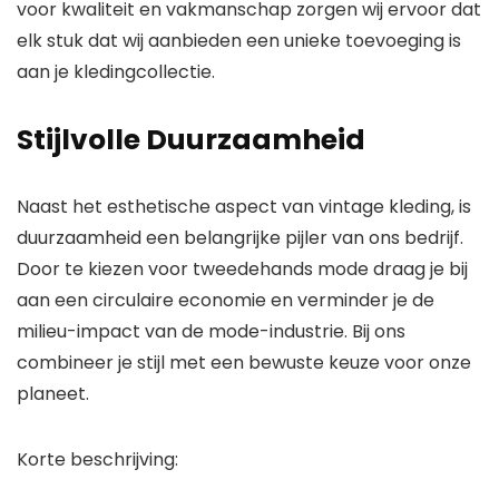
voor kwaliteit en vakmanschap zorgen wij ervoor dat
elk stuk dat wij aanbieden een unieke toevoeging is
aan je kledingcollectie.
Stijlvolle Duurzaamheid
Naast het esthetische aspect van vintage kleding, is
duurzaamheid een belangrijke pijler van ons bedrijf.
Door te kiezen voor tweedehands mode draag je bij
aan een circulaire economie en verminder je de
milieu-impact van de mode-industrie. Bij ons
combineer je stijl met een bewuste keuze voor onze
planeet.
Korte beschrijving: