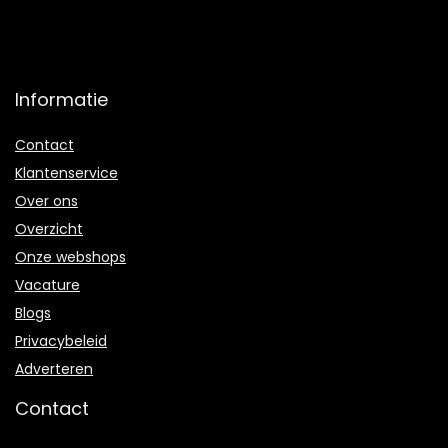
Informatie
Contact
Klantenservice
Over ons
Overzicht
Onze webshops
Vacature
Blogs
Privacybeleid
Adverteren
Contact