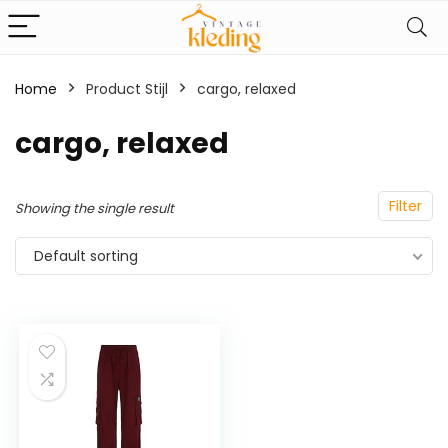
Home
Product Stijl
‎cargo, relaxed
‎cargo, relaxed
Filter
Showing the single result
Default sorting