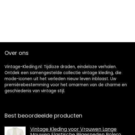
Over ons
Vintage-Kleding.nl: Tijdloze draden, eindeloze verhalen.
Ontdek een samengestelde collectie vintage kleding, die
mode-iconen uit het verleden nieuw leven inblaast. Uw
premièrebestemming voor het omarmen van de charme en
geschiedenis van vintage stijl.
Best beoordeelde producten
Vintage Kleding voor Vrouwen Lange
Mouwen Elastische Bijgesneden Bolero