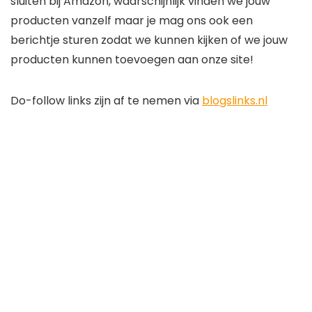
sluiten bij Amazon, waarschijnlijk vinden we jouw
producten vanzelf maar je mag ons ook een
berichtje sturen zodat we kunnen kijken of we jouw
producten kunnen toevoegen aan onze site!
Do-follow links zijn af te nemen via
blogslinks.nl