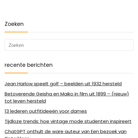
Zoeken
recente berichten
Jean Harlow speelt golf – beelden uit 1932 hersteld
Betoverende Geisha en Maiko in film uit 1899 – (nieuw)
tot leven hersteld
13 lederen outfitideeën voor dames
Tijdloze trends: hoe vintage mode studenten inspireert
ChatGPT onthult de ware auteur van Een bezoek van