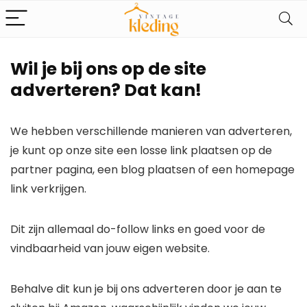
Wil je bij ons op de site
adverteren? Dat kan!
We hebben verschillende manieren van adverteren,
je kunt op onze site een losse link plaatsen op de
partner pagina, een blog plaatsen of een homepage
link verkrijgen.
Dit zijn allemaal do-follow links en goed voor de
vindbaarheid van jouw eigen website.
Behalve dit kun je bij ons adverteren door je aan te