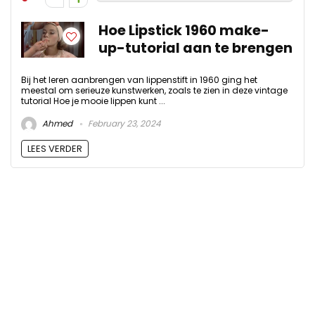
Hoe Lipstick 1960 make-
up-tutorial aan te brengen
Bij het leren aanbrengen van lippenstift in 1960 ging het
meestal om serieuze kunstwerken, zoals te zien in deze vintage
tutorial Hoe je mooie lippen kunt ...
Ahmed
February 23, 2024
LEES VERDER