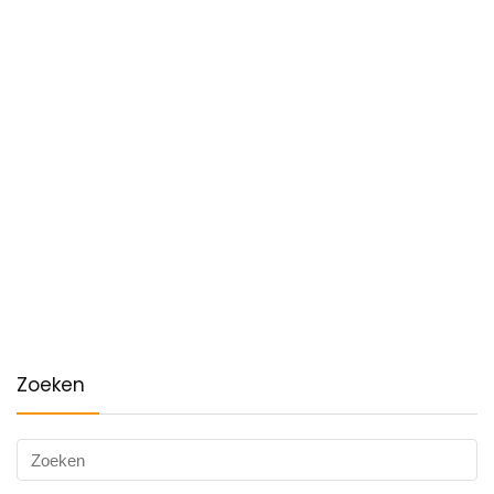
Zoeken