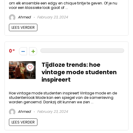
om elk ensemble een edgy en chique tintje te geven. Of je nu
voor een klassieke look gaat of ...
Ahmed
February 23, 2024
LEES VERDER
0
Tijdloze trends: hoe
vintage mode studenten
inspireert
Hoe vintage mode studenten inspireert Vintage mode en de
studentenlook Mode kan een spiegel van de samenleving
worden genoemd. Dankzij dit kunnen we zien ...
Ahmed
February 23, 2024
LEES VERDER