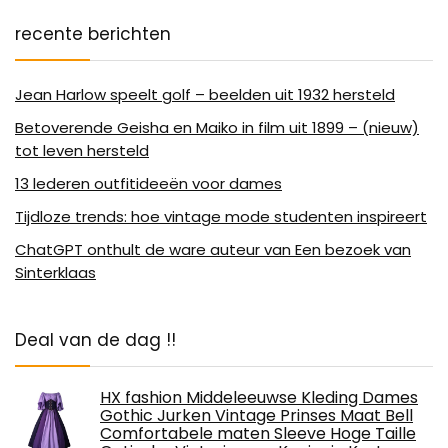
recente berichten
Jean Harlow speelt golf – beelden uit 1932 hersteld
Betoverende Geisha en Maiko in film uit 1899 – (nieuw)
tot leven hersteld
13 lederen outfitideeën voor dames
Tijdloze trends: hoe vintage mode studenten inspireert
ChatGPT onthult de ware auteur van Een bezoek van
Sinterklaas
Deal van de dag !!
HX fashion Middeleeuwse Kleding Dames
Gothic Jurken Vintage Prinses Maat Bell
Comfortabele maten Sleeve Hoge Taille