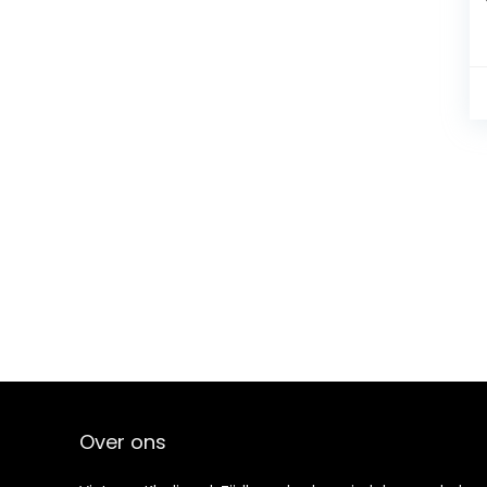
Over ons