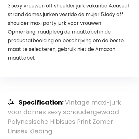
3.sexy vrouwen off shoulder jurk vakantie 4.casual
strand dames jurken vestido de mujer 5.lady off
shoulder maxi party jurk voor vrouwen
Opmerking: raadpleeg de maattabel in de
productafbeelding en beschrijving om de beste
maat te selecteren, gebruik niet de Amazon-
maattabel.
Specification:
Vintage maxi-jurk
voor dames sexy schoudergewaad
Polynesische Hibisucs Print Zomer
Unisex Kleding