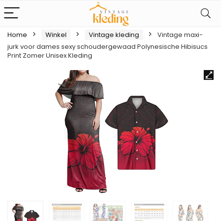
Home
Winkel
Vintage kleding
Vintage maxi-
jurk voor dames sexy schoudergewaad Polynesische Hibisucs
Print Zomer Unisex Kleding