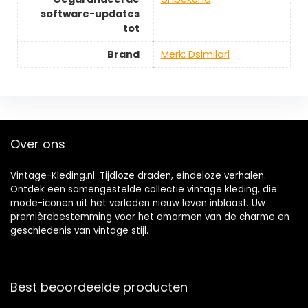
software-updates
tot
Brand
Merk: Dsimilarl
Over ons
Vintage-Kleding.nl: Tijdloze draden, eindeloze verhalen.
Ontdek een samengestelde collectie vintage kleding, die
mode-iconen uit het verleden nieuw leven inblaast. Uw
premièrebestemming voor het omarmen van de charme en
geschiedenis van vintage stijl.
Best beoordeelde producten