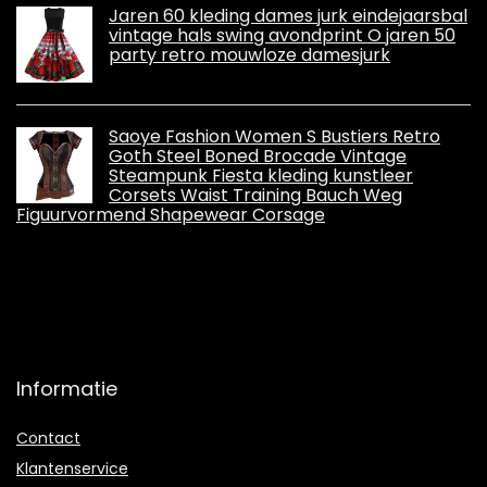
Jaren 60 kleding dames jurk eindejaarsbal
vintage hals swing avondprint O jaren 50
party retro mouwloze damesjurk
Saoye Fashion Women S Bustiers Retro
Goth Steel Boned Brocade Vintage
Steampunk Fiesta kleding kunstleer
Corsets Waist Training Bauch Weg
Figuurvormend Shapewear Corsage
Informatie
Contact
Klantenservice