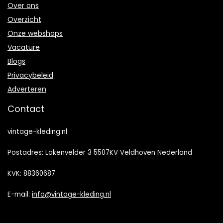
Over ons
Overzicht
Onze webshops
Vacature
Blogs
Privacybeleid
Adverteren
Contact
vintage-kleding.nl
Postadres: Lakenvelder 3 5507KV Veldhoven Nederland
KVK: 88360687
E-mail:
info@vintage-kleding.nl