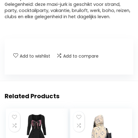
Gelegenheid: deze maxi-jurk is geschikt voor strand,
party, cocktailparty, vakantie, bruiloft, werk, boho, reizen,
clubs en elke gelegenheid in het dagelijks leven.
Add to wishlist
Add to compare
Related Products