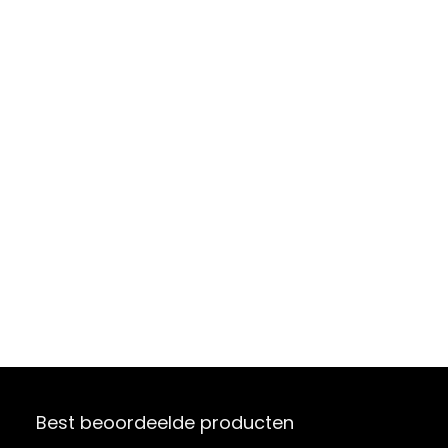
Best beoordeelde producten