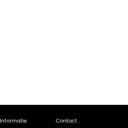
Informatie
Contact