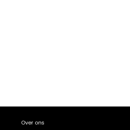
Over ons