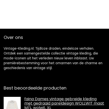
Over ons
Vintage-Kleding.nl: Tijdloze draden, eindeloze verhalen.
Ontdek een samengestelde collectie vintage kleding, die
mode-iconen uit het verleden nieuw leven inblaast. Uw
premièrebestemming voor het omarmen van de charme en
geschiedenis van vintage stijl.
Best beoordeelde producten
faina Dames vintage gebreide kleding
met gedraaid pareldesign WOLLWIT maat
M/L, wolwit, XL