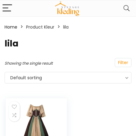
Home
Product Kleur
lila
lila
Filter
Showing the single result
Default sorting