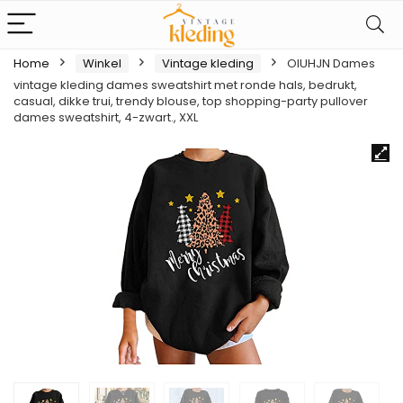
Home
Winkel
Vintage kleding
OIUHJN Dames
vintage kleding dames sweatshirt met ronde hals, bedrukt,
casual, dikke trui, trendy blouse, top shopping-party pullover
dames sweatshirt, 4-zwart., XXL