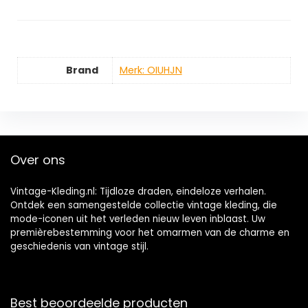
Brand
Merk: OIUHJN
Over ons
Vintage-Kleding.nl: Tijdloze draden, eindeloze verhalen.
Ontdek een samengestelde collectie vintage kleding, die
mode-iconen uit het verleden nieuw leven inblaast. Uw
premièrebestemming voor het omarmen van de charme en
geschiedenis van vintage stijl.
Best beoordeelde producten