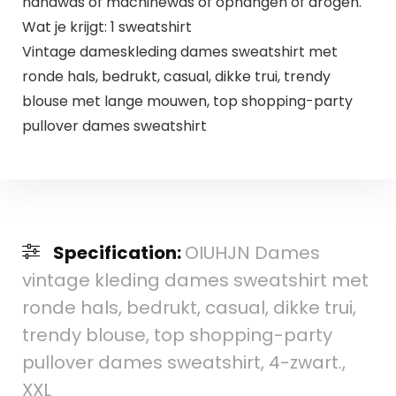
handwas of machinewas of ophangen of drogen.
Wat je krijgt: 1 sweatshirt
Vintage dameskleding dames sweatshirt met
ronde hals, bedrukt, casual, dikke trui, trendy
blouse met lange mouwen, top shopping-party
pullover dames sweatshirt
Specification:
OIUHJN Dames
vintage kleding dames sweatshirt met
ronde hals, bedrukt, casual, dikke trui,
trendy blouse, top shopping-party
pullover dames sweatshirt, 4-zwart.,
XXL