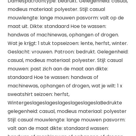
Damespatroontype: bedrukt. Gelegenheid: casual,
modieus materiaal: polyester. Stijl: casual
mouwlengte: lange mouwen pasvorm: valt op de
maat uit. Dikte: standaard Hoe te wassen:
handwas of machinewas, ophangen of drogen.
Wat je krijgt: 1 stuk topseizoen: lente, herfst, winter.
Geslacht: vrouwen. Patroon: bedrukt. Gelegenheid:
casual, modieus materiaal: polyester. Stijl: casual
mouwen: past zich aan de maat aan dikte:
standaard Hoe te wassen: handwas of
machinewas, ophangen of drogen, wat je wilt: 1 x
sweatshirt seizoen: herfst,
WintergeslageslageslageslageslageslaBedrukte
gelegenheid: casual, modieus materiaal: polyester
Stijl: casual mouwlengte: lange mouwen pasvorm:
valt aan de maat dikte: standaard wassen: