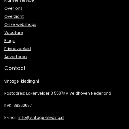
Klantenservice
Over ons
Overzicht
Onze webshops
Vacature
Blogs
Privacybeleid
Adverteren
Contact
vintage-kleding.nl
Postadres: Lakenvelder 3 5507KV Veldhoven Nederland
KVK: 88360687
E-mail:
info@vintage-kleding.nl