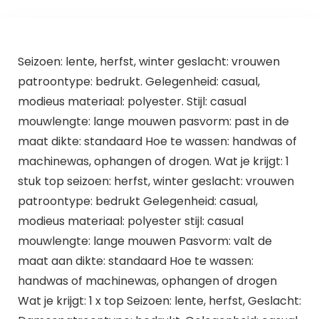
Seizoen: lente, herfst, winter geslacht: vrouwen
patroontype: bedrukt. Gelegenheid: casual,
modieus materiaal: polyester. Stijl: casual
mouwlengte: lange mouwen pasvorm: past in de
maat dikte: standaard Hoe te wassen: handwas of
machinewas, ophangen of drogen. Wat je krijgt: 1
stuk top seizoen: herfst, winter geslacht: vrouwen
patroontype: bedrukt Gelegenheid: casual,
modieus materiaal: polyester stijl: casual
mouwlengte: lange mouwen Pasvorm: valt de
maat aan dikte: standaard Hoe te wassen:
handwas of machinewas, ophangen of drogen
Wat je krijgt: 1 x top Seizoen: lente, herfst, Geslacht: