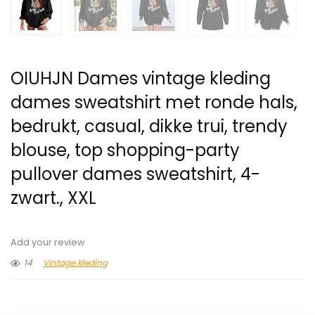
OIUHJN Dames vintage kleding
dames sweatshirt met ronde hals,
bedrukt, casual, dikke trui, trendy
blouse, top shopping-party
pullover dames sweatshirt, 4-
zwart., XXL
Add your review
14
Vintage kleding