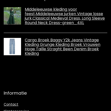
Middeleeuwse kleding voor
feest,Middeleeuwse jurken Vintage losse
jurk,Classical Medieval Dress, Long Sleeve
Round Neck Dress-green_4XL
Cargo Broek Baggy Y2k Jeans Vintage
Kleding Grunge Kleding Broek Vrouwen
Hoge Taille Straght Been Denim Broek
Kleding
Informatie
Contact