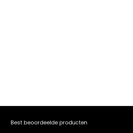
Best beoordeelde producten