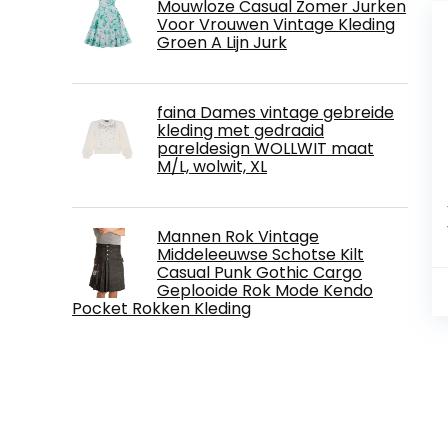
Mouwloze Casual Zomer Jurken
Voor Vrouwen Vintage Kleding
Groen A Lijn Jurk
faina Dames vintage gebreide
kleding met gedraaid
pareldesign WOLLWIT maat
M/L, wolwit, XL
Mannen Rok Vintage
Middeleeuwse Schotse Kilt
Casual Punk Gothic Cargo
Geplooide Rok Mode Kendo
Pocket Rokken Kleding