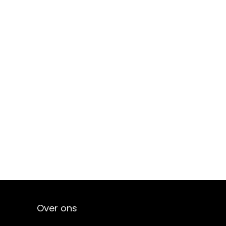
Over ons