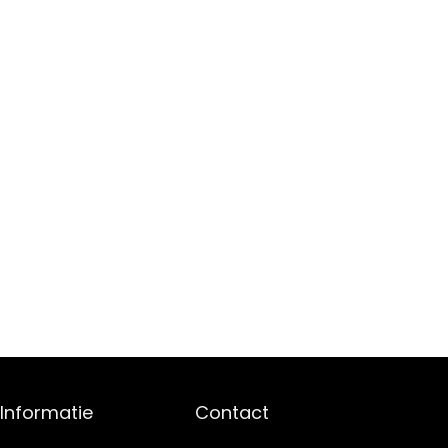
Informatie
Contact