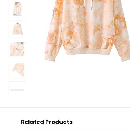
Related Products