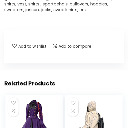
shirts, vest, shirts , sportbeha’s, pullovers, hoodies,
sweaters, jassen, jacks, sweatshirts, enz.
Add to wishlist
Add to compare
Related Products