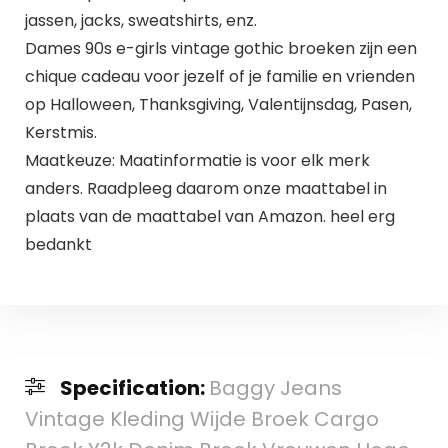
jassen, jacks, sweatshirts, enz.
Dames 90s e-girls vintage gothic broeken zijn een
chique cadeau voor jezelf of je familie en vrienden
op Halloween, Thanksgiving, Valentijnsdag, Pasen,
Kerstmis.
Maatkeuze: Maatinformatie is voor elk merk
anders. Raadpleeg daarom onze maattabel in
plaats van de maattabel van Amazon. heel erg
bedankt
Specification:
Baggy Jeans
Vintage Kleding Wijde Broek Cargo