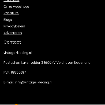
Onze webshops
Vacature
Blogs
Privacybeleid
Adverteren
Contact
vintage-kleding.nl
Postadres: Lakenvelder 3 5507KV Veldhoven Nederland
KVK: 88360687
E-mail:
info@vintage-kleding.nl