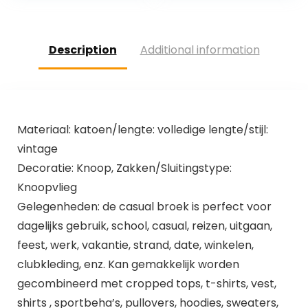
Description
Additional information
Materiaal: katoen/lengte: volledige lengte/stijl:
vintage
Decoratie: Knoop, Zakken/Sluitingstype:
Knoopvlieg
Gelegenheden: de casual broek is perfect voor
dagelijks gebruik, school, casual, reizen, uitgaan,
feest, werk, vakantie, strand, date, winkelen,
clubkleding, enz. Kan gemakkelijk worden
gecombineerd met cropped tops, t-shirts, vest,
shirts , sportbeha’s, pullovers, hoodies, sweaters,