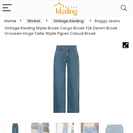
Home
Winkel
Vintage kleding
Baggy Jeans
Vintage Kleding Wijde Broek Cargo Broek Y2k Denim Broek
Vrouwen Hoge Taille Wijde Pijpen Casual Broek