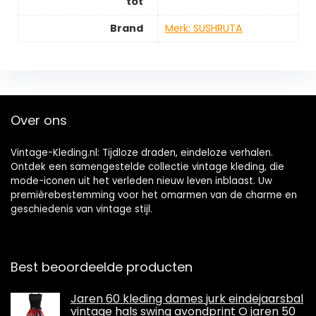
tot
Brand
Merk: SUSHRUTA
Over ons
Vintage-Kleding.nl: Tijdloze draden, eindeloze verhalen.
Ontdek een samengestelde collectie vintage kleding, die
mode-iconen uit het verleden nieuw leven inblaast. Uw
premièrebestemming voor het omarmen van de charme en
geschiedenis van vintage stijl.
Best beoordeelde producten
Jaren 60 kleding dames jurk eindejaarsbal
vintage hals swing avondprint O jaren 50