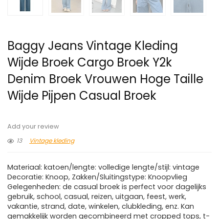
Baggy Jeans Vintage Kleding
Wijde Broek Cargo Broek Y2k
Denim Broek Vrouwen Hoge Taille
Wijde Pijpen Casual Broek
Add your review
13
Vintage kleding
Materiaal: katoen/lengte: volledige lengte/stijl: vintage
Decoratie: Knoop, Zakken/Sluitingstype: Knoopvlieg
Gelegenheden: de casual broek is perfect voor dagelijks
gebruik, school, casual, reizen, uitgaan, feest, werk,
vakantie, strand, date, winkelen, clubkleding, enz. Kan
gemakkelijk worden gecombineerd met cropped tops, t-