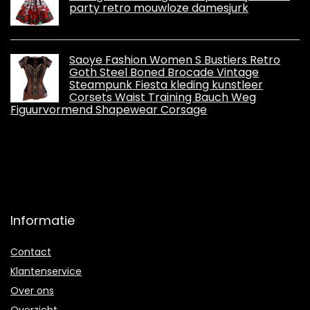
party retro mouwloze damesjurk
Saoye Fashion Women S Bustiers Retro
Goth Steel Boned Brocade Vintage
Steampunk Fiesta kleding kunstleer
Corsets Waist Training Bauch Weg
Figuurvormend Shapewear Corsage
Informatie
Contact
Klantenservice
Over ons
Overzicht