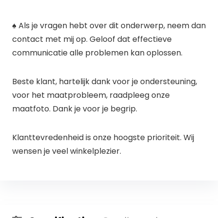
♠ Als je vragen hebt over dit onderwerp, neem dan
contact met mij op. Geloof dat effectieve
communicatie alle problemen kan oplossen.
Beste klant, hartelijk dank voor je ondersteuning,
voor het maatprobleem, raadpleeg onze
maatfoto. Dank je voor je begrip.
Klanttevredenheid is onze hoogste prioriteit. Wij
wensen je veel winkelplezier.