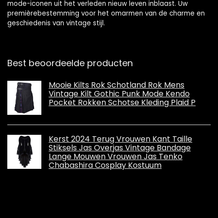
mode-iconen uit het verleden nieuw leven inblaast. Uw
premièrebestemming voor het omarmen van de charme en
geschiedenis van vintage stijl.
Best beoordeelde producten
Mooie Kilts Rok Schotland Rok Mens
Vintage Kilt Gothic Punk Mode Kendo
Pocket Rokken Schotse Kleding Plaid P
Kerst 2024 Terug Vrouwen Kant Taille
Stiksels Jas Overjas Vintage Bandage
Lange Mouwen Vrouwen Jas Tenko
Chabashira Cosplay Kostuum