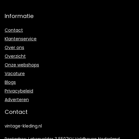
Informatie
Contact
Klantenservice
Over ons
Overzicht
Onze webshops
Vacature
Blogs
Privacybeleid
Adverteren
Contact
vintage-kleding.nl