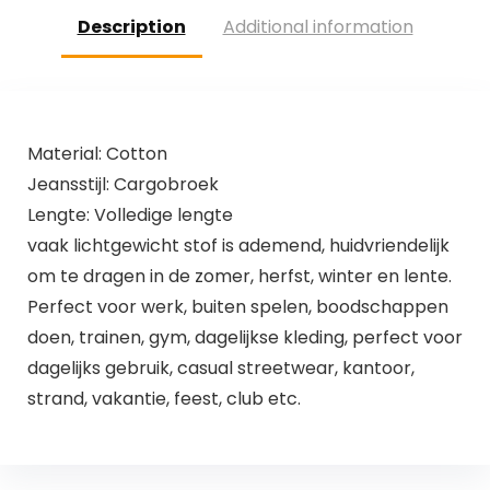
Description
Additional information
Material: Cotton
Jeansstijl: Cargobroek
Lengte: Volledige lengte
vaak lichtgewicht stof is ademend, huidvriendelijk
om te dragen in de zomer, herfst, winter en lente.
Perfect voor werk, buiten spelen, boodschappen
doen, trainen, gym, dagelijkse kleding, perfect voor
dagelijks gebruik, casual streetwear, kantoor,
strand, vakantie, feest, club etc.