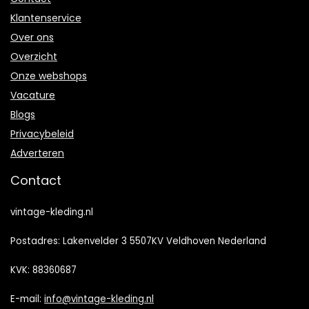
Klantenservice
Over ons
Overzicht
Onze webshops
Vacature
Blogs
Privacybeleid
Adverteren
Contact
vintage-kleding.nl
Postadres: Lakenvelder 3 5507KV Veldhoven Nederland
KVK: 88360687
E-mail:
info@vintage-kleding.nl