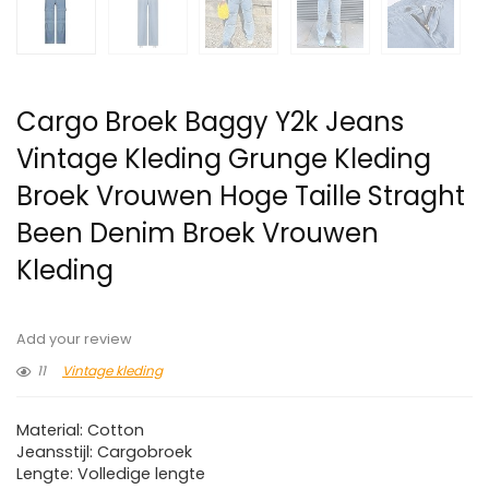
Cargo Broek Baggy Y2k Jeans
Vintage Kleding Grunge Kleding
Broek Vrouwen Hoge Taille Straght
Been Denim Broek Vrouwen
Kleding
Add your review
11
Vintage kleding
Material: Cotton
Jeansstijl: Cargobroek
Lengte: Volledige lengte