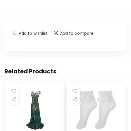
Add to wishlist
Add to compare
Related Products