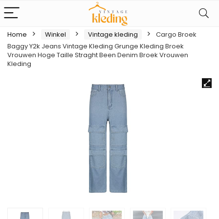
Home
Winkel
Vintage kleding
Cargo Broek
Baggy Y2k Jeans Vintage Kleding Grunge Kleding Broek
Vrouwen Hoge Taille Straght Been Denim Broek Vrouwen
Kleding