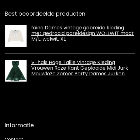
Best beoordeelde producten
faina Dames vintage gebreide kleding
met gedraaid pareldesign WOLLWIT maat
M/L, wolwit, XL
V-hals Hoge Taille Vintage Kleding
Vrouwen Roze Kant Geplooide Midi Jurk
Mouwloze Zomer Party Dames Jurken
Informatie
Contact