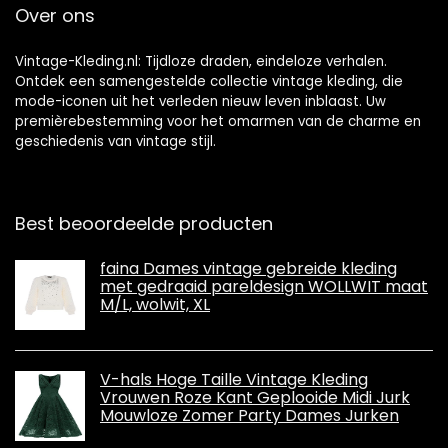
Over ons
Vintage-Kleding.nl: Tijdloze draden, eindeloze verhalen.
Ontdek een samengestelde collectie vintage kleding, die
mode-iconen uit het verleden nieuw leven inblaast. Uw
premièrebestemming voor het omarmen van de charme en
geschiedenis van vintage stijl.
Best beoordeelde producten
faina Dames vintage gebreide kleding
met gedraaid pareldesign WOLLWIT maat
M/L, wolwit, XL
V-hals Hoge Taille Vintage Kleding
Vrouwen Roze Kant Geplooide Midi Jurk
Mouwloze Zomer Party Dames Jurken