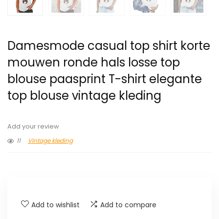
Damesmode casual top shirt korte
mouwen ronde hals losse top
blouse paasprint T-shirt elegante
top blouse vintage kleding
Add your review
11
Vintage kleding
Add to wishlist
Add to compare