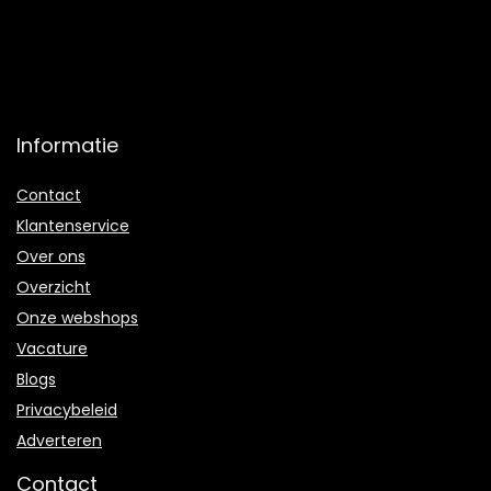
Informatie
Contact
Klantenservice
Over ons
Overzicht
Onze webshops
Vacature
Blogs
Privacybeleid
Adverteren
Contact