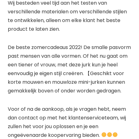
Wij besteden veel tijd aan het testen van
verschillende materialen om verschillende stijlen
te ontwikkelen, alleen om elke klant het beste
product te laten zien.
De beste zomercadeaus 2022! De smalle pasvorm
past mensen van alle vormen. Of het nu gaat om
een tiener of vrouw, met deze jurk kun je heel
eenvoudig je eigen stijl creëren. 【Geschikt voor
korte mouwen en mouwloze mini-jurken kunnen
gemakkelijk boven of onder worden gedragen.
Voor of na de aankoop, als je vragen hebt, neem
dan contact op met het klantenserviceteam, wij
zullen het voor jou oplossen en je een
ongeëvenaarde koopervaring bieden.