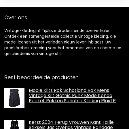
Over ons
Vintage-Kleding.nl: Tijdloze draden, eindeloze verhalen.
Ontdek een samengestelde collectie vintage kleding, die
mode-iconen uit het verleden nieuw leven inblaast. Uw
premièrebestemming voor het omarmen van de charme en
geschiedenis van vintage stijl.
Best beoordeelde producten
Mooie Kilts Rok Schotland Rok Mens
Vintage Kilt Gothic Punk Mode Kendo
Pocket Rokken Schotse Kleding Plaid P
Kerst 2024 Terug Vrouwen Kant Taille
Stiksels Jas Overjas Vintage Bandage