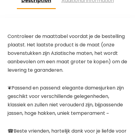
Description
Additional information
Controleer de maattabel voordat je de bestelling
plaatst. Het laatste product is de maat (onze
bovenstukken zijn Aziatische maten, het wordt
aanbevolen om een maat groter te kopen) om de
levering te garanderen.
❦Passend en passend: elegante damesjurken zijn
geschikt voor verschillende gelegenheden,
klassiek en zullen niet verouderd zijn, bijpassende
jassen, hoge hakken, uniek temperament ~
☎Beste vrienden, hartelijk dank voor je liefde voor