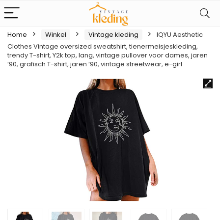
Home
Winkel
Vintage kleding
IQYU Aesthetic
Clothes Vintage oversized sweatshirt, tienermeisjeskleding,
trendy T-shirt, Y2k top, lang, vintage pullover voor dames, jaren
’90, grafisch T-shirt, jaren ’90, vintage streetwear, e-girl