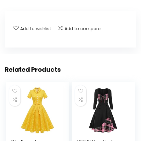
Add to wishlist
Add to compare
Related Products