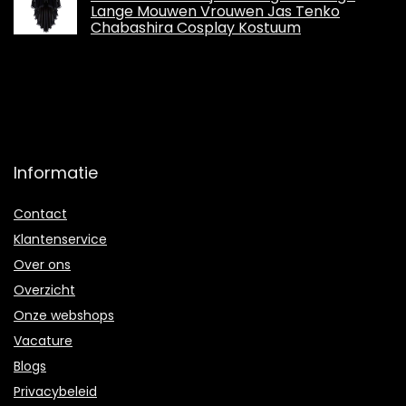
Lange Mouwen Vrouwen Jas Tenko
Chabashira Cosplay Kostuum
Informatie
Contact
Klantenservice
Over ons
Overzicht
Onze webshops
Vacature
Blogs
Privacybeleid