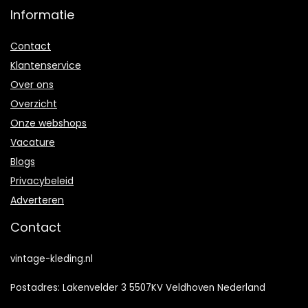
Informatie
Contact
Klantenservice
Over ons
Overzicht
Onze webshops
Vacature
Blogs
Privacybeleid
Adverteren
Contact
vintage-kleding.nl
Postadres: Lakenvelder 3 5507KV Veldhoven Nederland