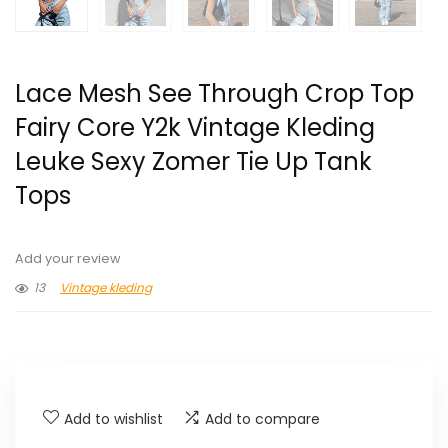
Lace Mesh See Through Crop Top
Fairy Core Y2k Vintage Kleding
Leuke Sexy Zomer Tie Up Tank
Tops
Add your review
13
Vintage kleding
Add to wishlist
Add to compare