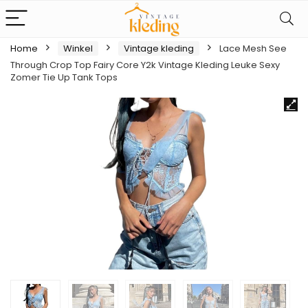
Home
Winkel
Vintage kleding
Lace Mesh See
Through Crop Top Fairy Core Y2k Vintage Kleding Leuke Sexy
Zomer Tie Up Tank Tops