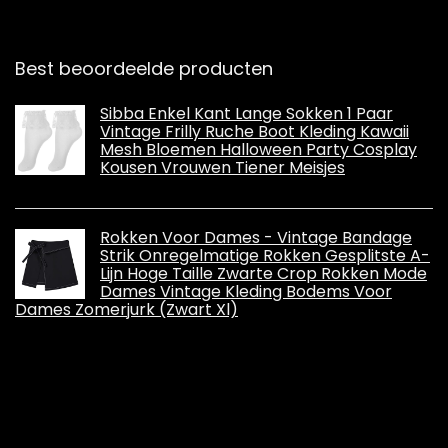
Best beoordeelde producten
Sibba Enkel Kant Lange Sokken 1 Paar
Vintage Frilly Ruche Boot Kleding Kawaii
Mesh Bloemen Halloween Party Cosplay
Kousen Vrouwen Tiener Meisjes
Rokken Voor Dames - Vintage Bandage
Strik Onregelmatige Rokken Gesplitste A-
Lijn Hoge Taille Zwarte Crop Rokken Mode
Dames Vintage Kleding Bodems Voor
Dames Zomerjurk (Zwart Xl)