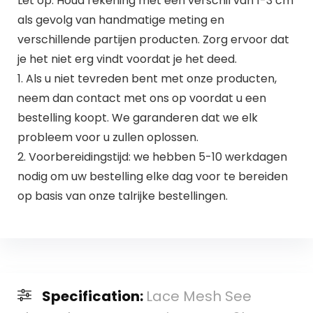
Let op: Houd rekening met een verschil van 1-3 cm
als gevolg van handmatige meting en
verschillende partijen producten. Zorg ervoor dat
je het niet erg vindt voordat je het deed.
1. Als u niet tevreden bent met onze producten,
neem dan contact met ons op voordat u een
bestelling koopt. We garanderen dat we elk
probleem voor u zullen oplossen.
2. Voorbereidingstijd: we hebben 5-10 werkdagen
nodig om uw bestelling elke dag voor te bereiden
op basis van onze talrijke bestellingen.
Specification:
Lace Mesh See