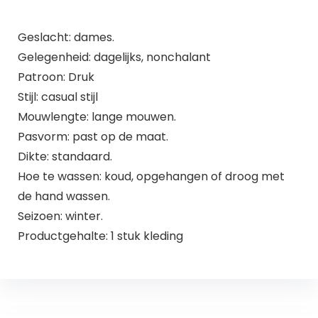
Geslacht: dames.
Gelegenheid: dagelijks, nonchalant
Patroon: Druk
Stijl: casual stijl
Mouwlengte: lange mouwen.
Pasvorm: past op de maat.
Dikte: standaard.
Hoe te wassen: koud, opgehangen of droog met
de hand wassen.
Seizoen: winter.
Productgehalte: 1 stuk kleding