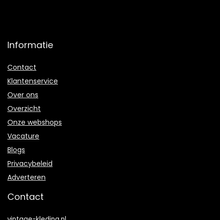
Informatie
Contact
Klantenservice
Over ons
Overzicht
Onze webshops
Vacature
Blogs
Privacybeleid
Adverteren
Contact
vintage-kleding.nl