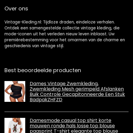
Over ons
Vintage-Kleding.nl: Tijdloze draden, eindeloze verhalen.
Ontdek een samengestelde collectie vintage kleding, die
mode-iconen uit het verleden nieuw leven inblaast. Uw
premièrebestemming voor het omarmen van de charme en
geschiedenis van vintage stijl.
Best beoordeelde producten
Dames Vintage Zwemkleding,
Zwemkleding Mesh gerimpeld Afslanken
Buik Controle Gecapitonneerde Een Stuk
BadpakZHFZD
Damesmode casual top shirt korte
mouwen ronde hals losse top blouse
paasprint T-shirt elegante top blouse