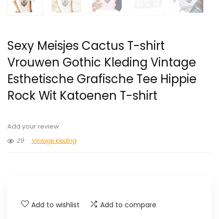
Sexy Meisjes Cactus T-shirt
Vrouwen Gothic Kleding Vintage
Esthetische Grafische Tee Hippie
Rock Wit Katoenen T-shirt
Add your review
29
Vintage kleding
Add to wishlist
Add to compare