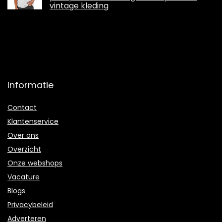
vintage kleding
Informatie
Contact
Klantenservice
Over ons
Overzicht
Onze webshops
Vacature
Blogs
Privacybeleid
Adverteren