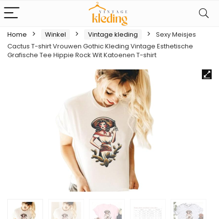
Home
Winkel
Vintage kleding
Sexy Meisjes
Cactus T-shirt Vrouwen Gothic Kleding Vintage Esthetische
Grafische Tee Hippie Rock Wit Katoenen T-shirt