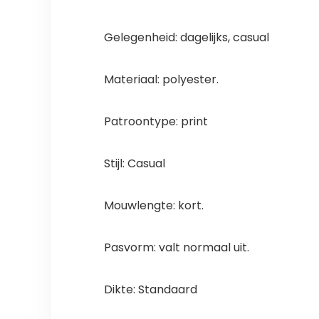
Gelegenheid: dagelijks, casual
Materiaal: polyester.
Patroontype: print
Stijl: Casual
Mouwlengte: kort.
Pasvorm: valt normaal uit.
Dikte: Standaard