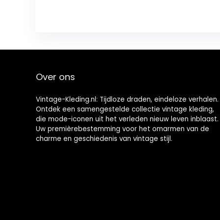
Over ons
Vintage-Kleding.nl: Tijdloze draden, eindeloze verhalen.
Ontdek een samengestelde collectie vintage kleding,
die mode-iconen uit het verleden nieuw leven inblaast.
Uw premièrebestemming voor het omarmen van de
charme en geschiedenis van vintage stijl.