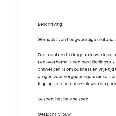
Beschrijving:
Gemaakt van hoogwaardige materialen
Zeer cool om te dragen, nieuwe look, ni
Een overhemd is een basiskledingstuk
ontwerpen, is om business en vrije tijd
dragen voor vergaderingen, winkels of
leggings of een boho-rok worden ged
Seizoen: het hele seizoen
Geslacht: vrouw