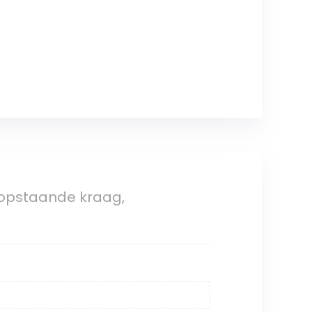
 opstaande kraag,