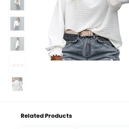
Related Products