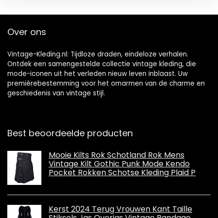
Over ons
Vintage-Kleding.nl: Tijdloze draden, eindeloze verhalen.
Ontdek een samengestelde collectie vintage kleding, die
mode-iconen uit het verleden nieuw leven inblaast. Uw
premièrebestemming voor het omarmen van de charme en
geschiedenis van vintage stijl.
Best beoordeelde producten
Mooie Kilts Rok Schotland Rok Mens
Vintage Kilt Gothic Punk Mode Kendo
Pocket Rokken Schotse Kleding Plaid P
Kerst 2024 Terug Vrouwen Kant Taille
Stiksels Jas Overjas Vintage Bandage