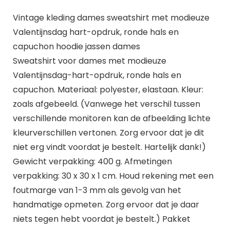
Vintage kleding dames sweatshirt met modieuze
Valentijnsdag hart-opdruk, ronde hals en
capuchon hoodie jassen dames
Sweatshirt voor dames met modieuze
Valentijnsdag-hart-opdruk, ronde hals en
capuchon. Materiaal: polyester, elastaan. Kleur:
zoals afgebeeld. (Vanwege het verschil tussen
verschillende monitoren kan de afbeelding lichte
kleurverschillen vertonen. Zorg ervoor dat je dit
niet erg vindt voordat je bestelt. Hartelijk dank!)
Gewicht verpakking: 400 g. Afmetingen
verpakking: 30 x 30 x 1 cm. Houd rekening met een
foutmarge van 1-3 mm als gevolg van het
handmatige opmeten. Zorg ervoor dat je daar
niets tegen hebt voordat je bestelt.) Pakket