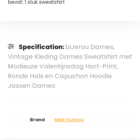
bevat: 1 stuk sweatshirt
Specification:
biJerou Dames,
Vintage Kleding Dames Sweatshirt met
Modieuze Valentijnsdag Hart-Print,
Ronde Hals en Capuchon Hoodie
Jassen Dames
Brand
Merk: biJerou