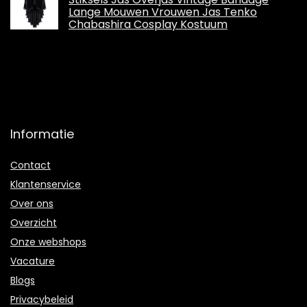
Lange Mouwen Vrouwen Jas Tenko
Chabashira Cosplay Kostuum
Informatie
Contact
Klantenservice
Over ons
Overzicht
Onze webshops
Vacature
Blogs
Privacybeleid