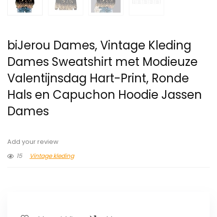
biJerou Dames, Vintage Kleding
Dames Sweatshirt met Modieuze
Valentijnsdag Hart-Print, Ronde
Hals en Capuchon Hoodie Jassen
Dames
Add your review
15
Vintage kleding