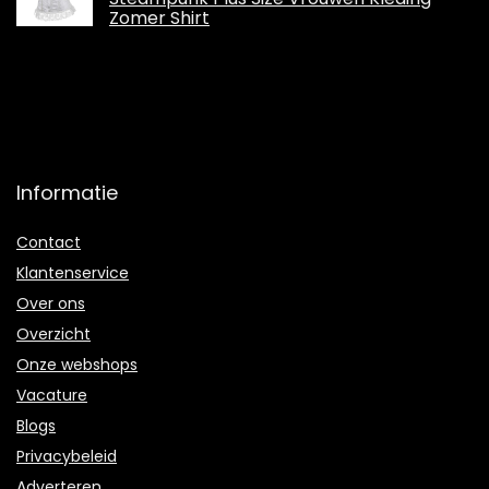
Zomer Shirt
Informatie
Contact
Klantenservice
Over ons
Overzicht
Onze webshops
Vacature
Blogs
Privacybeleid
Adverteren