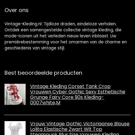
Over ons
Vintage-Kleding.nl: Tijdloze draden, eindeloze verhalen.
Ontdek een samengestelde collectie vintage kleding, die
mode-iconen uit het verleden nieuw leven inblaast. Uw
premièrebestemming voor het omarmen van de charme en
geschiedenis van vintage stijl.
Best beoordeelde producten
Vintage Kleding Corset Tank Crop
Vrouwen Cyber ​​Gothic Sexy Esthetische
Grunge Fairy Core 90s Kleding-
0007white,M
Vrouw Vintage Gothic Victoriaanse Blouse
Lolita Elastische Zwart Wit Top
Steampunk Plus Size Vrouwen Kleding