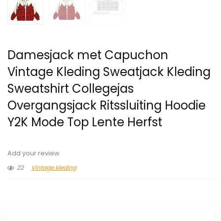
Damesjack met Capuchon
Vintage Kleding Sweatjack Kleding
Sweatshirt Collegejas
Overgangsjack Ritssluiting Hoodie
Y2K Mode Top Lente Herfst
Add your review
22
Vintage kleding