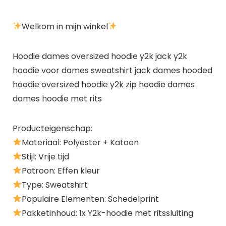
Welkom in mijn winkel
Hoodie dames oversized hoodie y2k jack y2k
hoodie voor dames sweatshirt jack dames hooded
hoodie oversized hoodie y2k zip hoodie dames
dames hoodie met rits
Producteigenschap:
Materiaal: Polyester + Katoen
Stijl: Vrije tijd
Patroon: Effen kleur
Type: Sweatshirt
Populaire Elementen: Schedelprint
Pakketinhoud: 1x Y2k-hoodie met ritssluiting