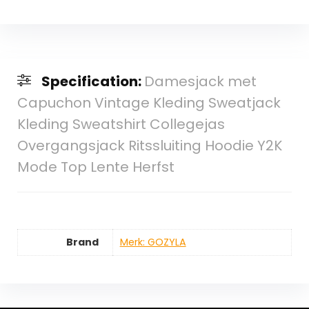
Specification:
Damesjack met
Capuchon Vintage Kleding Sweatjack
Kleding Sweatshirt Collegejas
Overgangsjack Ritssluiting Hoodie Y2K
Mode Top Lente Herfst
Brand
Merk: GOZYLA