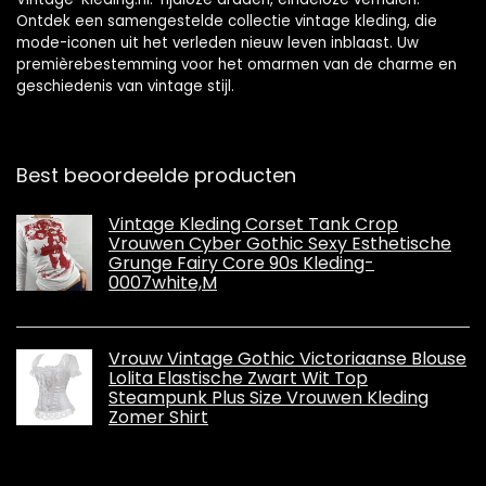
Ontdek een samengestelde collectie vintage kleding, die
mode-iconen uit het verleden nieuw leven inblaast. Uw
premièrebestemming voor het omarmen van de charme en
geschiedenis van vintage stijl.
Best beoordeelde producten
Vintage Kleding Corset Tank Crop
Vrouwen Cyber ​​Gothic Sexy Esthetische
Grunge Fairy Core 90s Kleding-
0007white,M
Vrouw Vintage Gothic Victoriaanse Blouse
Lolita Elastische Zwart Wit Top
Steampunk Plus Size Vrouwen Kleding
Zomer Shirt