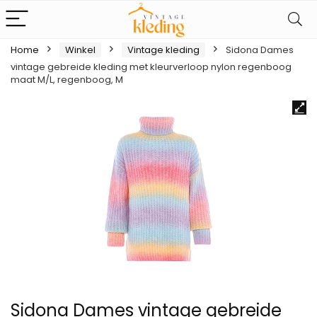
Home
Winkel
Vintage kleding
Sidona Dames
vintage gebreide kleding met kleurverloop nylon regenboog
maat M/L, regenboog, M
Sidona Dames vintage gebreide