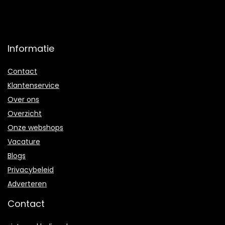
Informatie
Contact
Klantenservice
Over ons
Overzicht
Onze webshops
Vacature
Blogs
Privacybeleid
Adverteren
Contact