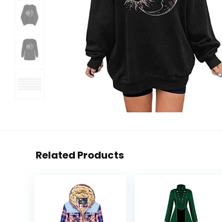
Related Products