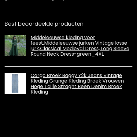
Best beoordeelde producten
Middeleeuwse kleding voor
feest,Middeleeuwse jurken Vintage losse
jurk,Classical Medieval Dress, Long Sleeve
Round Neck Dress-green_4XL
Cargo Broek Baggy Y2k Jeans Vintage
Kleding Grunge Kleding Broek Vrouwen
Hoge Taille Straght Been Denim Broek
Kleding