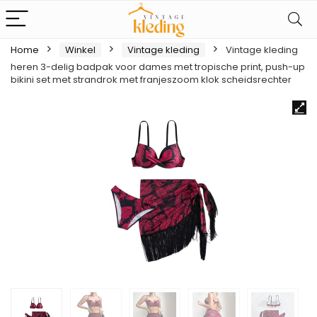
Home
Winkel
Vintage kleding
Vintage kleding
heren 3-delig badpak voor dames met tropische print, push-up
bikini set met strandrok met franjeszoom klok scheidsrechter