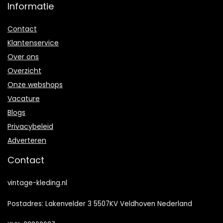
Informatie
Contact
Klantenservice
Over ons
Overzicht
Onze webshops
Vacature
Blogs
Privacybeleid
Adverteren
Contact
vintage-kleding.nl
Postadres: Lakenvelder 3 5507KV Veldhoven Nederland