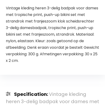
Vintage kleding heren 3-delig badpak voor dames
met tropische print, push-up bikini set met
strandrok met franjeszoom klok scheidsrechter
3-delig damesbadpak, tropische print, push-up
bikini set met franjeszoom, strandrok. Materiaal:
nylon, elastaan. Kleur: zoals getoond op de
afbeelding. Denk eraan voordat je bestelt Gewicht
verpakking: 300 g. Afmetingen verpakking: 30 x 25
x 2 cm.
Specification:
Vintage kleding
heren 3-delig badpak voor dames met