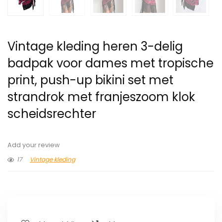
Vintage kleding heren 3-delig
badpak voor dames met tropische
print, push-up bikini set met
strandrok met franjeszoom klok
scheidsrechter
Add your review
17
Vintage kleding